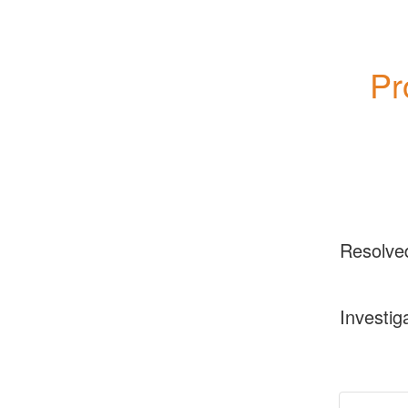
Pr
Resolve
Investig