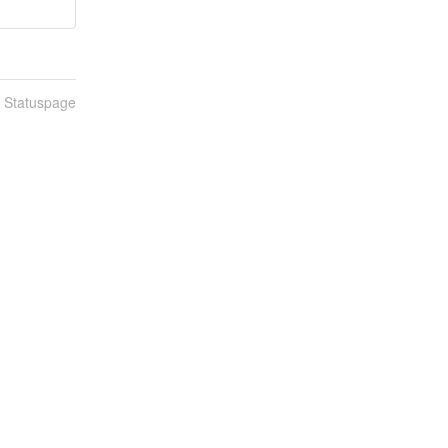
n Statuspage